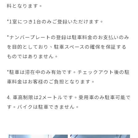
料となります。
*1室につき1台のみご登録いただけます。
*ナンバープレートの登録は駐車料金のお支払いのみ
を目的としており、駐車スペースの確保を保証する
ものではありません。
*駐車は滞在中のみ有効です。チェックアウト後の駐
車料金はお客様のご負担となります。
4. 車高制限は2メートルです。乗用車のみ駐車可能で
す。バイクは駐車できません。