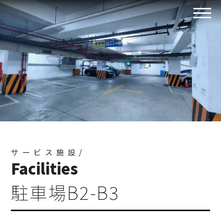
サービス施設/
Facilities
駐車場B2-B3