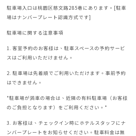
駐車場入口は桃園区慈文路285巷にあります。[駐車
場はナンバープレート認識方式です]
駐車場に関する注意事項
1. 客室予約のお客様は、駐車スペースの予約サービ
スはご利用いただけません。
2. 駐車場は先着順でご利用いただけます。事前予約
はできません。
*駐車場が満車の場合は、近隣の有料駐車場（お客様
のご負担となります）をご利用ください。*
3. お客様は、チェックイン時にホテルスタッフにナ
ンバープレートをお知らせください。駐車料金は無