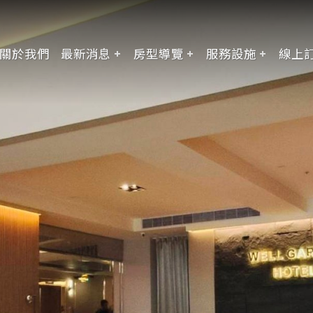
關於我們
最新消息
房型導覽
服務設施
線上