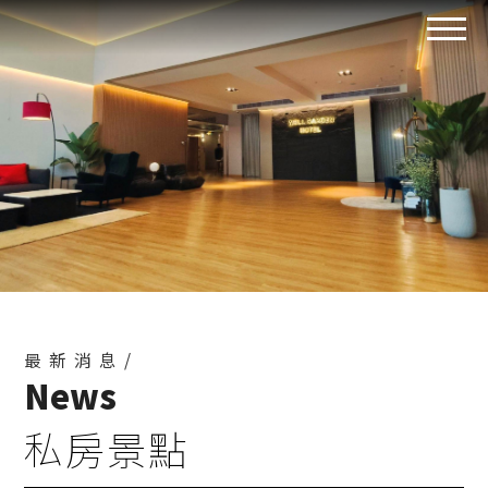
最新消息/
News
私房景點